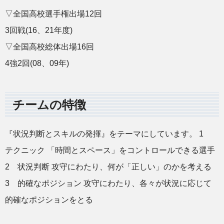
▽全国高校選手権出場12回
3回戦(16、21年度)
▽全国高校総体出場16回
4強2回(08、09年)
チームの特徴
『状況判断とスキルの発揮』をテーマにしています。 1
テクニック 「時間とスペース」をコントロールできる選手
2 状況判断 攻守にわたり、何が「正しい」のかを考える
3 的確なポジション 攻守にわたり、各々が状況に応じて
的確なポジションをとる