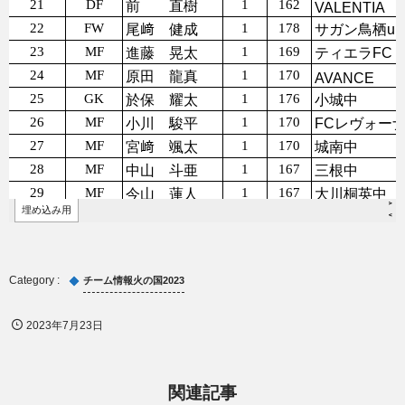
チーム情報火の国2023
2023年7月23日
関連記事