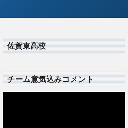
佐賀東高校
チーム意気込みコメント