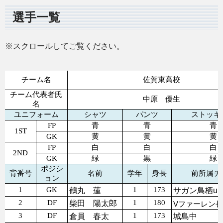
選手一覧
※スクロールしてご覧ください。