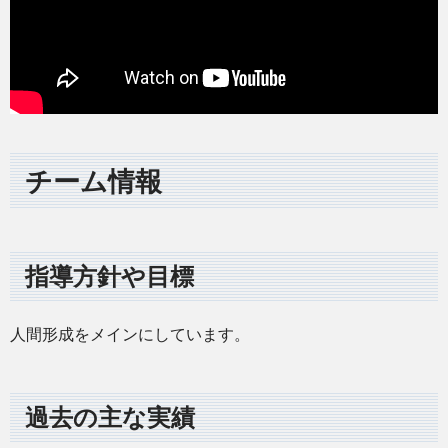
チーム情報
指導方針や目標
人間形成をメインにしています。
過去の主な実績