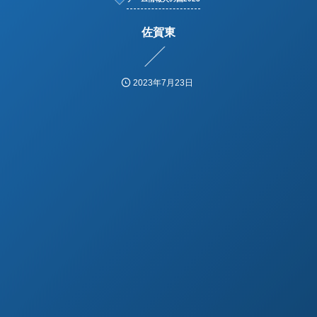
佐賀東
2023年7月23日