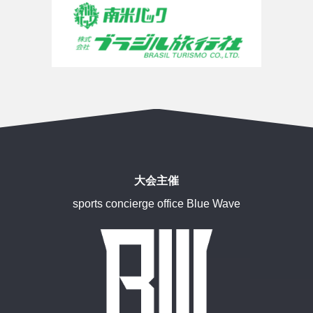
大会主催
sports concierge office Blue Wave