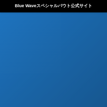
Blue Waveスペシャルバウト公式サイト