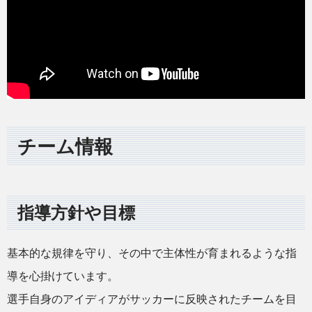
チーム情報
指導方針や目標
基本的な規律を守り、その中で主体性が育まれるような指
導を心掛けています。
選手自身のアイディアがサッカーに反映されたチームを目