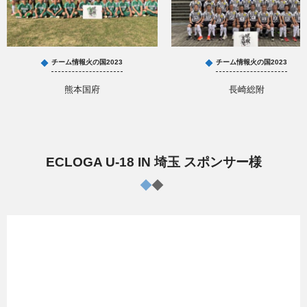
チーム情報火の国2023
チーム情報火の国2023
熊本国府
長崎総附
ECLOGA U-18 IN 埼玉 スポンサー様