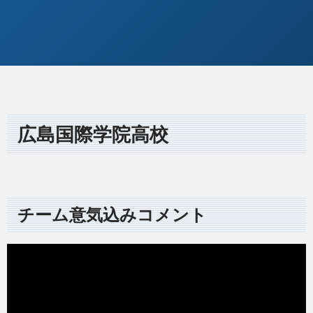
広島国際学院高校
チーム意気込みコメント