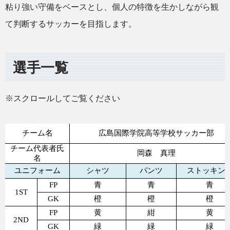
粘り強い守備をベースとし、個人の特徴を生かしながら観
て判断するサッカーを目指します。
選手一覧
※スクロールしてご覧ください