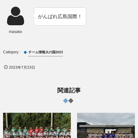
がんばれ広島国際！
masako
チーム情報火の国2023
2023年7月23日
関連記事