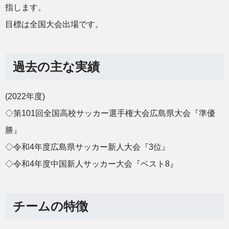
指します。
目標は全国大会出場です。
過去の主な実績
(2022年度)
◇第101回全国高校サッカー選手権大会広島県大会『準優
勝』
◇令和4年度広島県サッカー新人大会『3位』
◇令和4年度中国新人サッカー大会『ベスト8』
チームの特徴