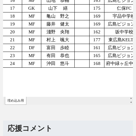
応援コメント