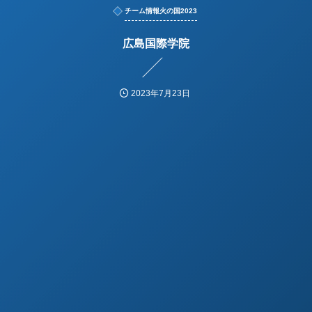
チーム情報火の国2023
広島国際学院
2023年7月23日