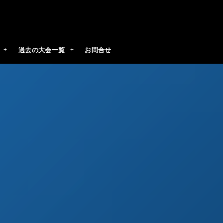
過去の大会一覧
お問合せ