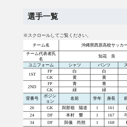
選手一覧
※スクロールしてご覧ください。