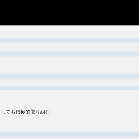
対しても積極的取り組む