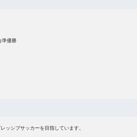
会準優勝
グレッシブサッカーを目指しています。