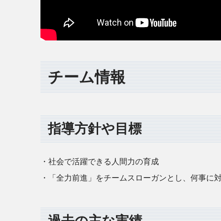
チーム情報
指導方針や目標
・社会で活躍できる人間力の育成
・「全力前進」をチームスローガンとし、何事に
過去の主な実績