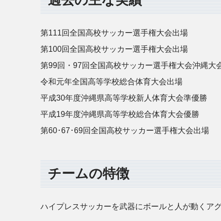
第111回全国高校サッカー選手権大会出場
第100回全国高校サッカー選手権大会出場
第99回・97回全国高校サッカー選手権大会沖縄大
令和元年全国高等学校総合体育大会出場
平成30年度沖縄県高等学校新人体育大会準優勝
平成19年度沖縄県高等学校総合体育大会優勝
第60･67･69回全国高校サッカー選手権大会出場
チームの特徴
ハイプレスサッカーを武器にボールと人が動くア