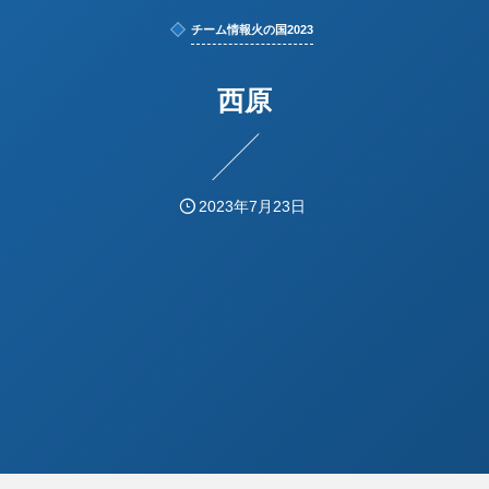
チーム情報火の国2023
西原
2023年7月23日