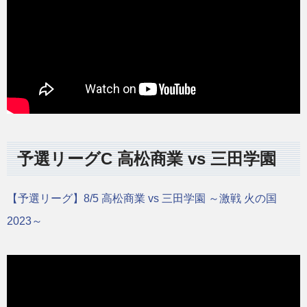
予選リーグC 高松商業 vs 三田学園
【予選リーグ】8/5 高松商業 vs 三田学園 ～激戦 火の国
2023～