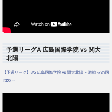
予選リーグA 広島国際学院 vs 関大
北陽
【予選リーグ】8/5 広島国際学院 vs 関大北陽 ～激戦 火の国
2023～