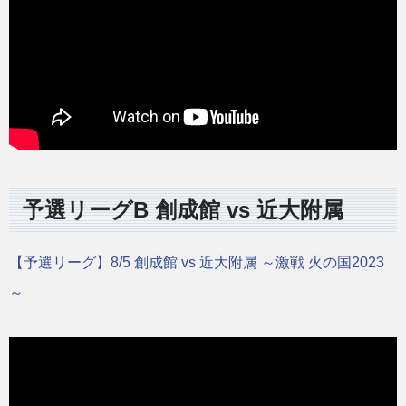
予選リーグB 創成館 vs 近大附属
【予選リーグ】8/5 創成館 vs 近大附属 ～激戦 火の国2023
～