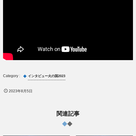
インタビュー火の国2023
2023年8月5日
関連記事