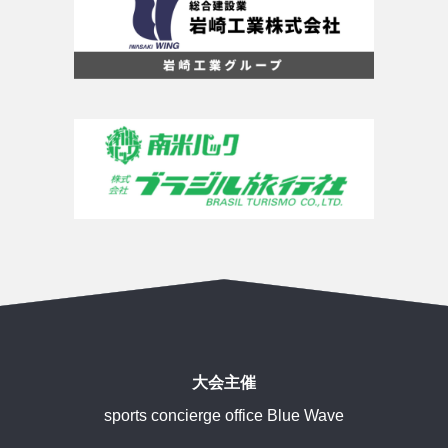
大会主催
sports concierge office Blue Wave