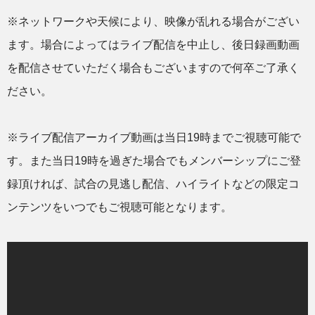
※ネットワークや天候により、映像が乱れる場合がござい
ます。場合によってはライブ配信を中止し、後日録画動画
を配信させていただく場合もございますので何卒ご了承く
ださい。
※ライブ配信アーカイブ動画は当日19時までご視聴可能で
す。また当日19時を過ぎた場合でもメンバーシップにご登
録頂ければ、試合の見逃し配信、ハイライトなどの限定コ
ンテンツをいつでもご視聴可能となります。