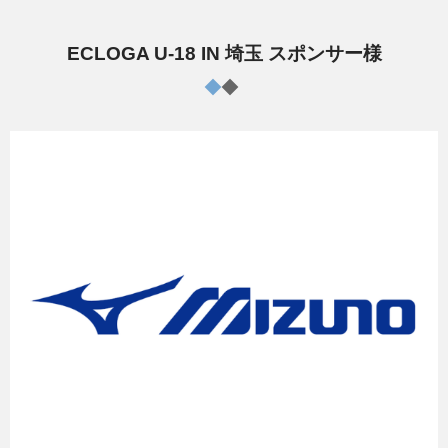
ECLOGA U-18 IN 埼玉 スポンサー様