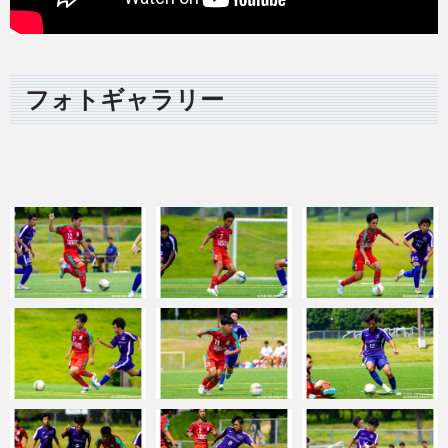
フォトギャラリー