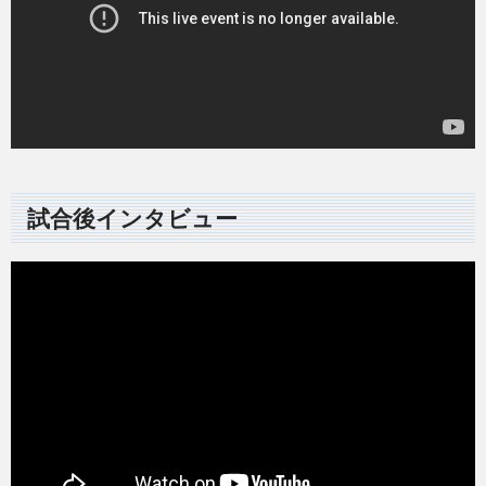
試合後インタビュー