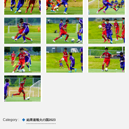
結果速報火の国2023