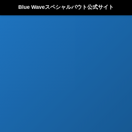
Blue Waveスペシャルバウト公式サイト