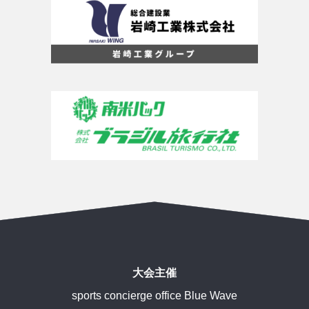
大会主催
sports concierge office Blue Wave