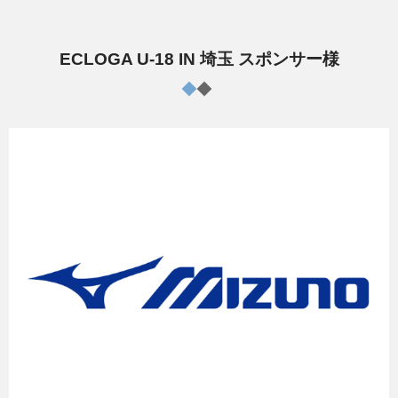
ECLOGA U-18 IN 埼玉 スポンサー様