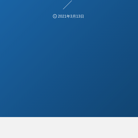
2021年3月13日