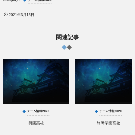
2021年3月13日
関連記事
チーム情報2020
チーム情報2020
興國高校
静岡学園高校