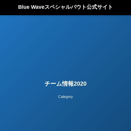
Blue Waveスペシャルバウト公式サイト
チーム情報2020
Category