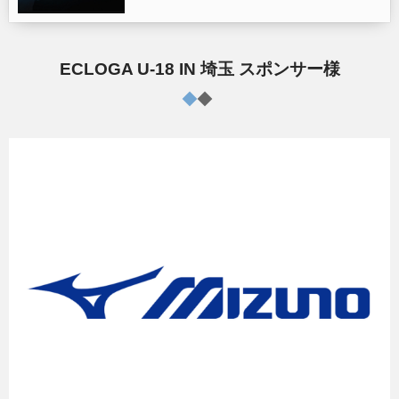
ECLOGA U-18 IN 埼玉 スポンサー様