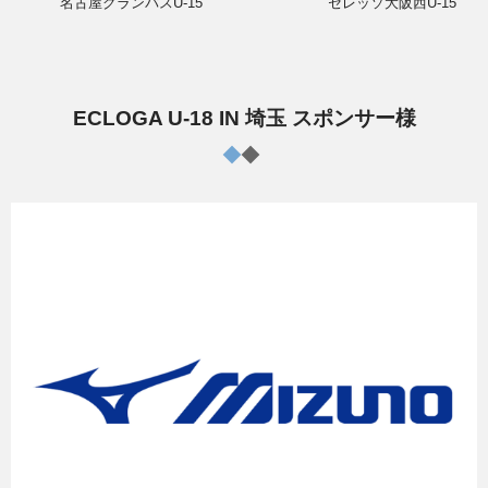
名古屋グランパスU-15
セレッソ大阪西U-15
ECLOGA U-18 IN 埼玉 スポンサー様