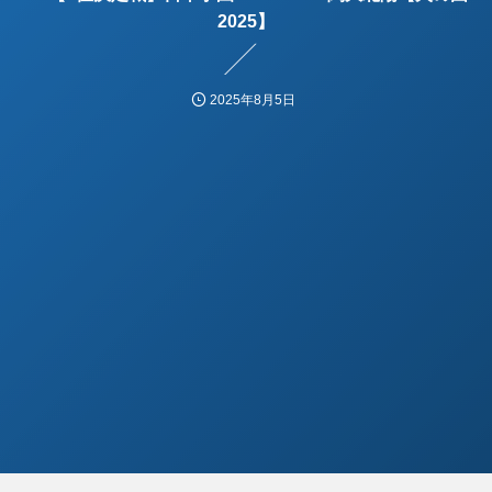
2025】
2025年8月5日