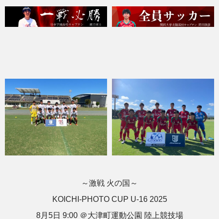
～激戦 火の国～
KOICHI-PHOTO CUP U-16 2025
8月5日 9:00 ＠大津町運動公園 陸上競技場