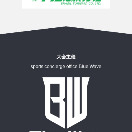
大会主催
sports concierge office Blue Wave