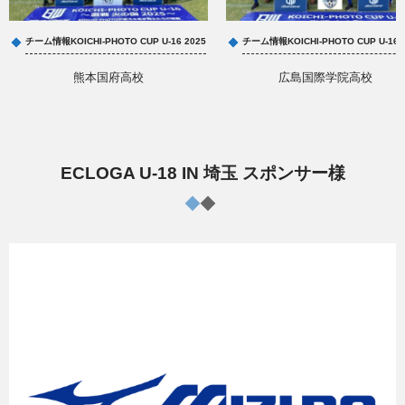
チーム情報KOICHI-PHOTO CUP U-16 2025
チーム情報KOICHI-PHOTO CUP U-16 
熊本国府高校
広島国際学院高校
ECLOGA U-18 IN 埼玉 スポンサー様