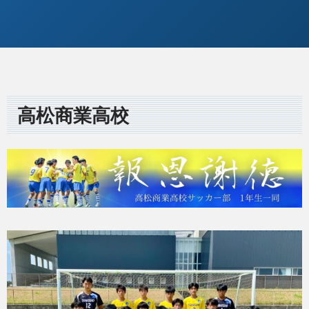
高松商業高校