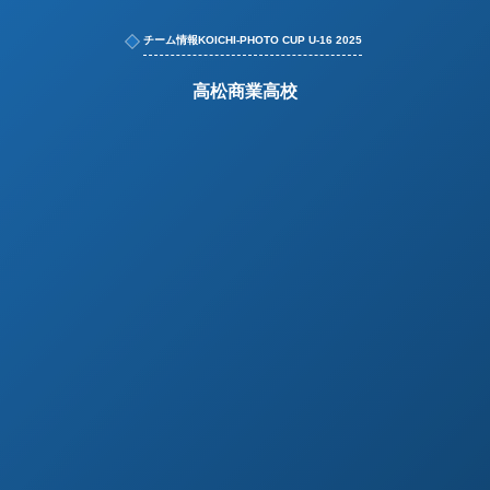
チーム情報KOICHI-PHOTO CUP U-16 2025
高松商業高校