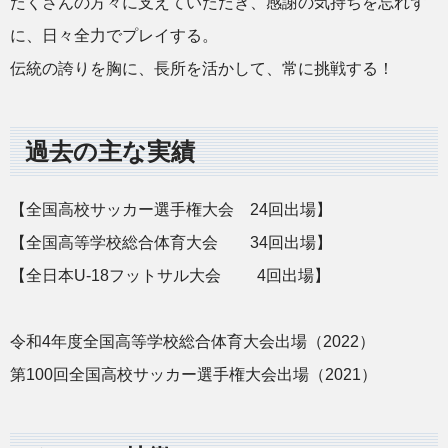
たくさんの方々に支えていただき、感謝の気持ちを忘れず
に、日々全力でプレイする。
伝統の誇りを胸に、長所を活かして、常に挑戦する！
過去の主な実績
【全国高校サッカー選手権大会 24回出場】
【全国高等学校総合体育大会 34回出場】
【全日本U-18フットサル大会 4回出場】
令和4年度全国高等学校総合体育大会出場（2022）
第100回全国高校サッカー選手権大会出場（2021）