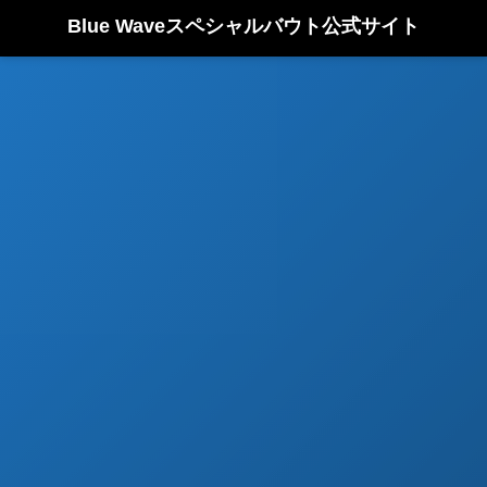
Blue Waveスペシャルバウト公式サイト