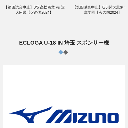
【第四試合中止】8/5 高松商業 vs 近
【第四試合中止】8/5 関大北陽 vs
大附属【火の国2024】
章学園【火の国2024】
ECLOGA U-18 IN 埼玉 スポンサー様