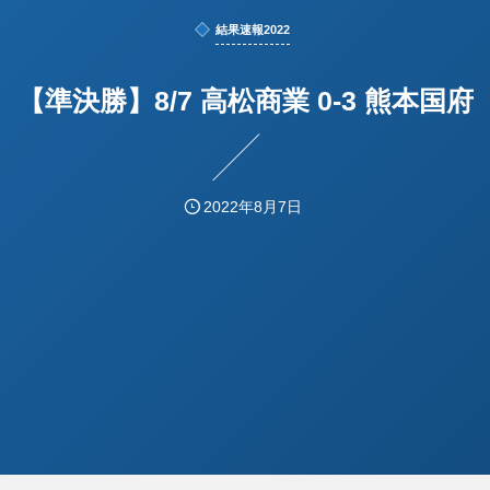
結果速報2022
【準決勝】8/7 高松商業 0-3 熊本国府
2022年8月7日