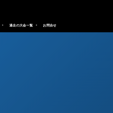
過去の大会一覧
お問合せ