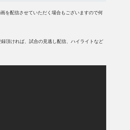
動画を配信させていただく場合もございますので何
登録頂ければ、試合の見逃し配信、ハイライトなど