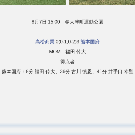
8月7日 15:00 ＠大津町運動公園
高松商業
0(0-1,0-2)3
熊本国府
MOM 福田 倖大
得点者
熊本国府：8分 福田 倖大、36分 古川 慎恩、41分 井手口 幸聖