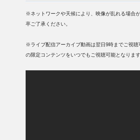
※ネットワークや天候により、映像が乱れる場合
卒ご了承ください。
※ライブ配信アーカイブ動画は翌日9時までご視聴
の限定コンテンツをいつでもご視聴可能となりま