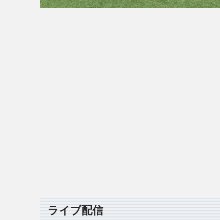
ライブ配信