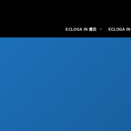
ECLOGA IN 豊田
ECLOGA I