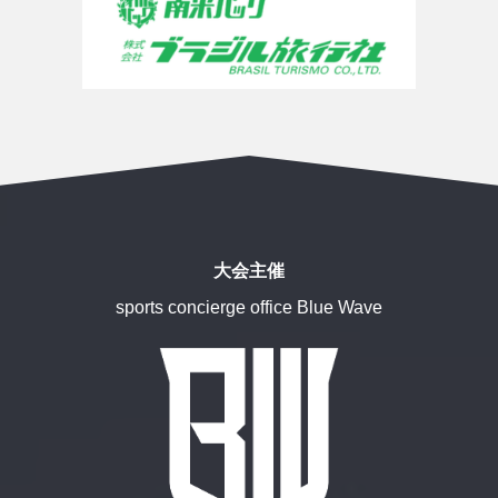
大会主催
sports concierge office Blue Wave