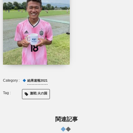
結果速報2021
激戦 火の国
関連記事