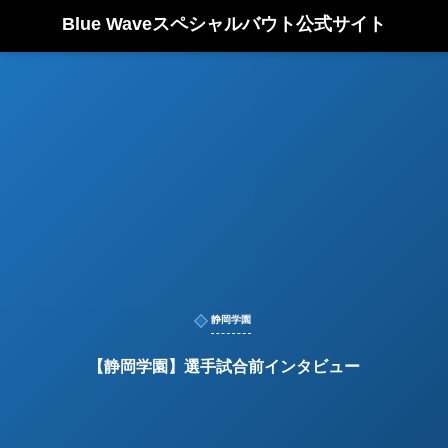
Blue Waveスペシャルバウト公式サイト
静岡学園
【静岡学園】選手試合前インタビュー