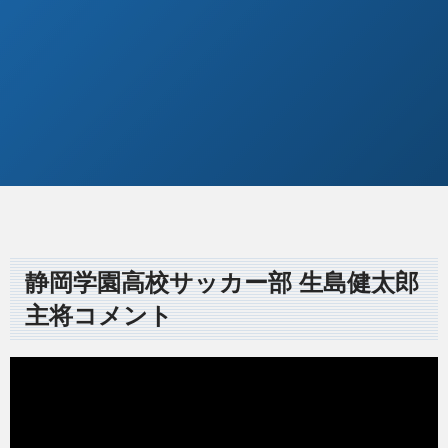
静岡学園高校サッカー部 生島健太郎
主将コメント