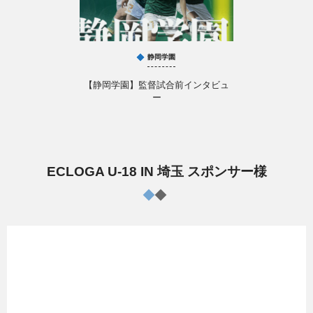
静岡学園
【静岡学園】監督試合前インタビュ
ー
ECLOGA U-18 IN 埼玉 スポンサー様