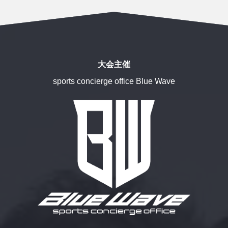
大会主催
sports concierge office Blue Wave