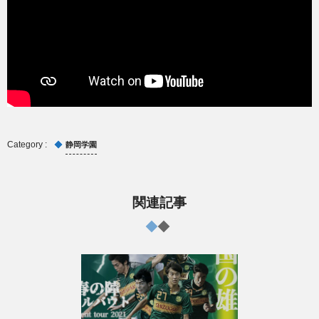
静岡学園
関連記事