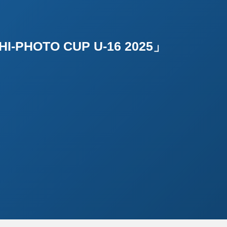
OTO CUP U-16 2025」