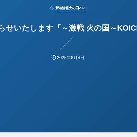
新着情報火の国2025
いたします「～激戦 火の国～KOICHI-PH
2025年8月4日