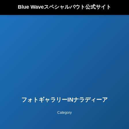
Blue Waveスペシャルバウト公式サイト
フォトギャラリーINナラディーア
Category