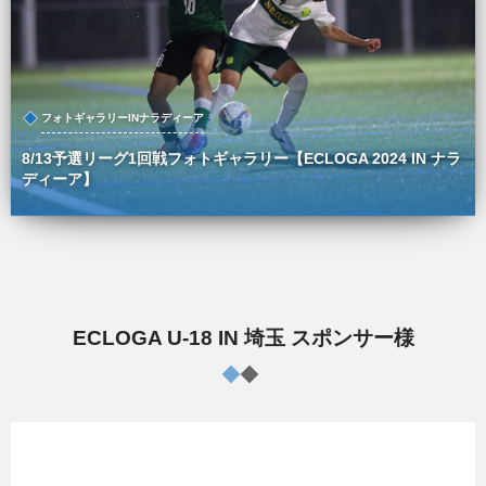
フォトギャラリーINナラディーア
8/13予選リーグ1回戦フォトギャラリー【ECLOGA 2024 IN ナラ
ディーア】
ECLOGA U-18 IN 埼玉 スポンサー様