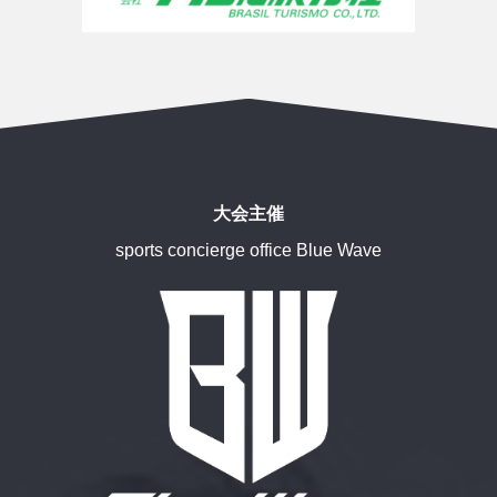
大会主催
sports concierge office Blue Wave